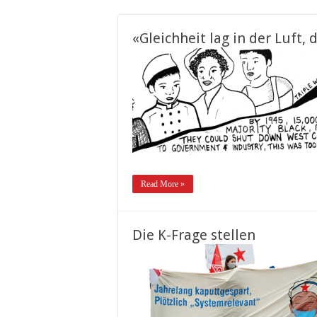
«Gleichheit lag in der Luft,
Read More »
Die K-Frage stellen