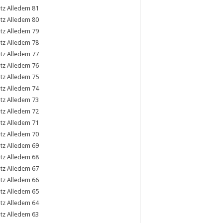
81
80
79
78
77
76
75
74
73
72
71
70
69
68
67
66
65
64
63