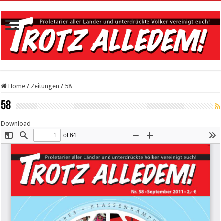
Home
/
Zeitungen
/
58
58
Download