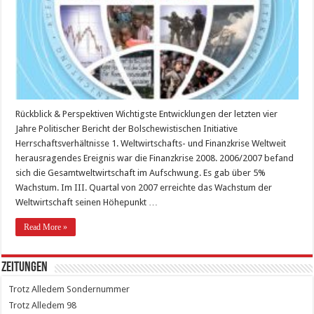
Rückblick & Perspektiven Wichtigste Entwicklungen der letzten vier
Jahre Politischer Bericht der Bolschewistischen Initiative
Herrschaftsverhältnisse 1. Weltwirtschafts- und Finanzkrise Weltweit
herausragendes Ereignis war die Finanzkrise 2008. 2006/2007 befand
sich die Gesamtweltwirtschaft im Aufschwung. Es gab über 5%
Wachstum. Im III. Quartal von 2007 erreichte das Wachstum der
Weltwirtschaft seinen Höhepunkt …
Read More »
Zeitungen
Sondernummer
98