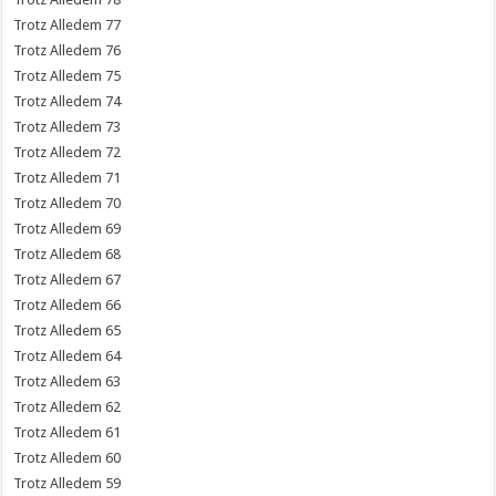
77
76
75
74
73
72
71
70
69
68
67
66
65
64
63
62
61
60
59