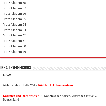
58
57
56
55
54
53
52
51
50
49
Inhaltsverzeichnis
Inhalt
Wohin dreht sich die Welt?
Rückblick & Perspektiven
Kämpfen und Organisieren!
3. Kongress der Bolschewistischen Initiative
Deutschland