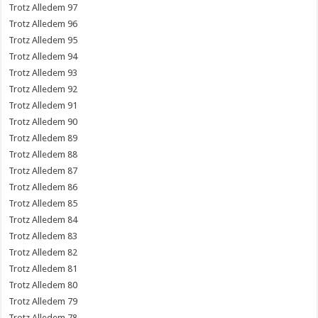
97
96
95
94
93
92
91
90
89
88
87
86
85
84
83
82
81
80
79
78