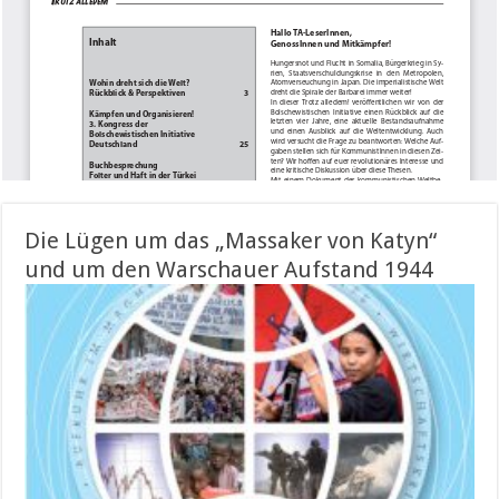
Die Lügen um das „Massaker von Katyn“
und um den Warschauer Aufstand 1944