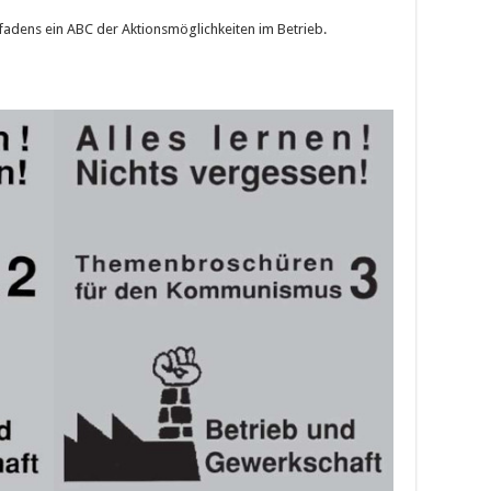
tfadens ein ABC der Aktionsmöglichkeiten im Betrieb.