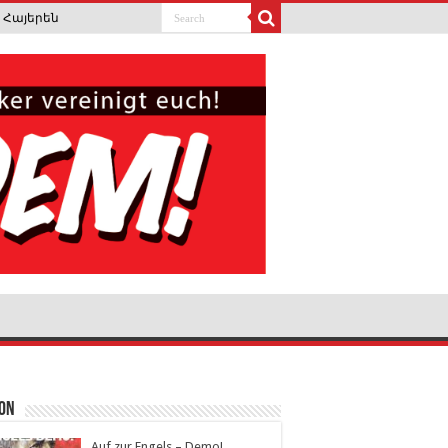
Հայերեն
ion
Auf zur Engels – Demo!