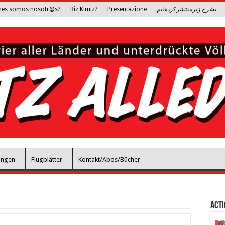
nes somos nosotr@s?
Biz Kimiz?
Presentazione
بشرح زیرمنتشرکرده­ایم
ungen
Flugblätter
Kontakt/Abos/Bücher
Act