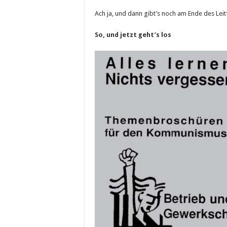
Ach ja, und dann gibt’s noch am Ende des Lei
So, und jetzt geht’s los