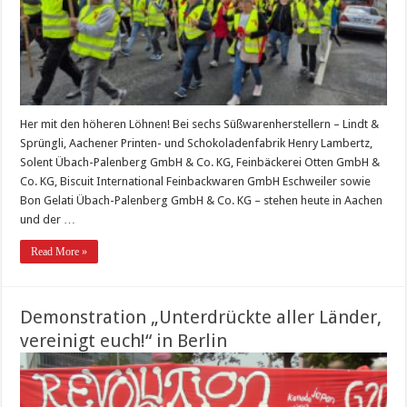
Her mit den höheren Löhnen! Bei sechs Süßwarenherstellern – Lindt &
Sprüngli, Aachener Printen- und Schokoladenfabrik Henry Lambertz,
Solent Übach-Palenberg GmbH & Co. KG, Feinbäckerei Otten GmbH &
Co. KG, Biscuit International Feinbackwaren GmbH Eschweiler sowie
Bon Gelati Übach-Palenberg GmbH & Co. KG – stehen heute in Aachen
und der …
Read More »
Demonstration „Unterdrückte aller Länder,
vereinigt euch!“ in Berlin