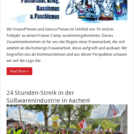
Wir Freund*innen und Genoss*innen im Umfeld von TA sind im
Frühjahr zu einem Frauen-Camp zusammengekommen. Dieses
Zusammenkommen ist für uns der Beginn einer Frauenarbeit, die sich
anlehnt an die bisherige Frauenarbeit, diese aufgreift und ausbaut. Wir
begreifen uns als Kommunistinnen und aus dieser Perspektive schauen
wir auf die Lage der …
Read More »
24 Stunden-Streik in der
Süßwarenindustrie in Aachen!