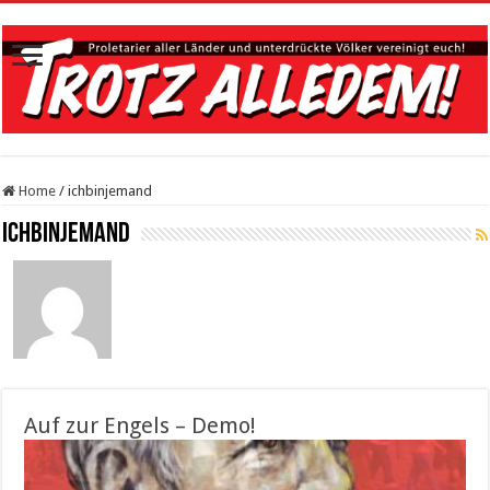
Home
/
ichbinjemand
ichbinjemand
Auf zur Engels – Demo!