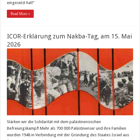
eingesetzt hat!“
Read More »
ICOR-Erklärung zum Nakba-Tag, am 15. Mai
2026
Stärken wir die Solidarität mit dem palästinensischen
Befreiungskampf! Mehr als 700 000 Palästinenser und ihre Familien
wurden 1948 in Verbindung mit der Gründung des Staates Israel aus