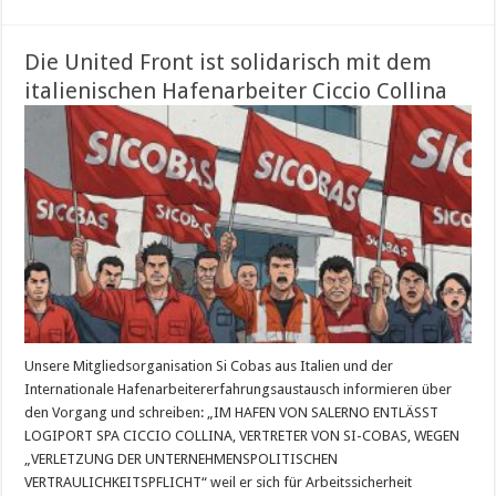
Die United Front ist solidarisch mit dem
italienischen Hafenarbeiter Ciccio Collina
Unsere Mitgliedsorganisation Si Cobas aus Italien und der
Internationale Hafenarbeitererfahrungsaustausch informieren über
den Vorgang und schreiben: „IM HAFEN VON SALERNO ENTLÄSST
LOGIPORT SPA CICCIO COLLINA, VERTRETER VON SI-COBAS, WEGEN
„VERLETZUNG DER UNTERNEHMENSPOLITISCHEN
VERTRAULICHKEITSPFLICHT“ weil er sich für Arbeitssicherheit