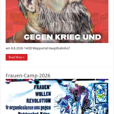
am 8.8.2026 14:00 Wuppertal Hauptbahnhof
Read More »
Frauen-Camp-2026