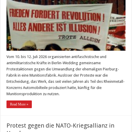
Vom 10. bis 12. Juli 2026 organisierten antifaschistische und
antimilitaristische Kräfte in Berlin-Wedding gemeinsame
Protestaktionen gegen die Umwandlung der ehemaligen Pierburg-
Fabrik in eine Munitionsfabrik. Auslöser der Proteste war die
Entscheidung, das Werk, das seit vielen Jahren als Teil des Rheinmetall-
Konzerns Automobilteile produziert hatte, künftig für die
Munitionsproduktion zu nutzen.
Read More »
Protest gegen die NATO-Kriegsallianz in