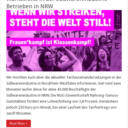
Betrieben in NRW
Wir möchten euch über die aktuellen Tarifauseinandersetzungen in der
Süßwarenindustrie in Nordrhein-Westfalen informieren. Seit rund zwei
Monaten laufen diese für etwa 45.000 Beschäftigte der
Süßwarenindustrie in NRW. Die NGG (Gewerkschaft Nahrung-Genuss-
Gaststätten) fordert eine Lohnerhöhung von 5,8 Prozent, mindestens
jedoch 230 Euro pro Monat, bei einer Laufzeit des Tarifvertrags von
zwölf Monaten.
Read More »