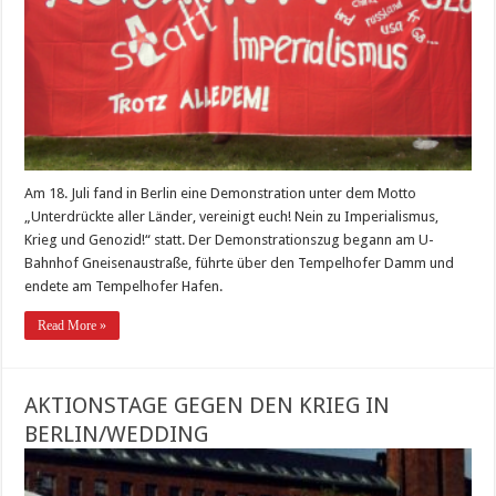
Am 18. Juli fand in Berlin eine Demonstration unter dem Motto
„Unterdrückte aller Länder, vereinigt euch! Nein zu Imperialismus,
Krieg und Genozid!“ statt. Der Demonstrationszug begann am U-
Bahnhof Gneisenaustraße, führte über den Tempelhofer Damm und
endete am Tempelhofer Hafen.
Read More »
AKTIONSTAGE GEGEN DEN KRIEG IN
BERLIN/WEDDING