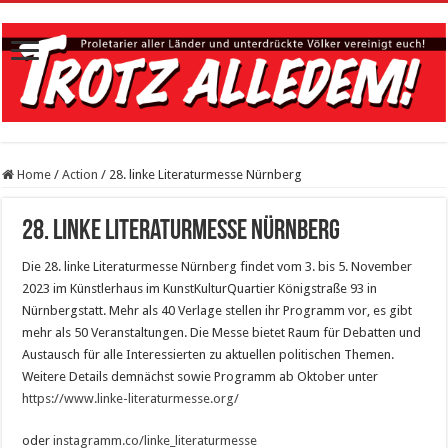
Home
/
Action
/
28. linke Literaturmesse Nürnberg
28. linke Literaturmesse Nürnberg
Die 28. linke Literaturmesse Nürnberg findet vom 3. bis 5. November
2023 im Künstlerhaus im KunstKulturQuartier Königstraße 93 in
Nürnbergstatt. Mehr als 40 Verlage stellen ihr Programm vor, es gibt
mehr als 50 Veranstaltungen. Die Messe bietet Raum für Debatten und
Austausch für alle Interessierten zu aktuellen politischen Themen.
Weitere Details demnächst sowie Programm ab Oktober unter
https://www.linke-literaturmesse.org/
oder
instagramm.co/linke_literaturmesse