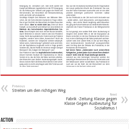
Previous
Streiten um den richtigen Weg
Next
Fabrik -Zeitung Klasse gegen
Klasse Gegen Ausbeutung für
Sozialismus !
Action