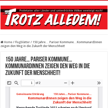
Home
/
Flugblätter
/
150 Jahre… Pariser Kommune…KommunardInnen
zeigen den Weg in die Zukunft der Menschheit!
150 Jahre… Pariser Kommune…
KommunardInnen zeigen den Weg in die
Zukunft der Menschheit!