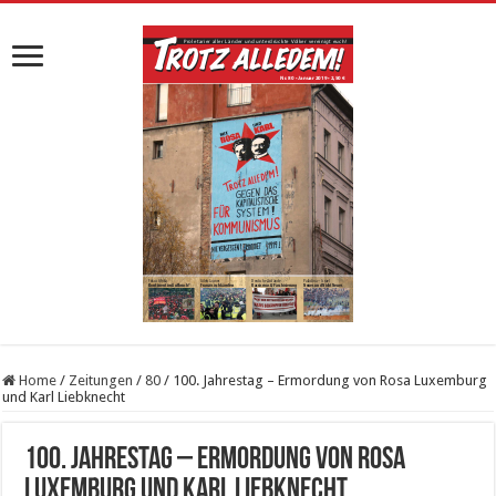
Home
/
Zeitungen
/
80
/
100. Jahrestag – Ermordung von Rosa Luxemburg
und Karl Liebknecht
100. Jahrestag – Ermordung von Rosa
Luxemburg und Karl Liebknecht