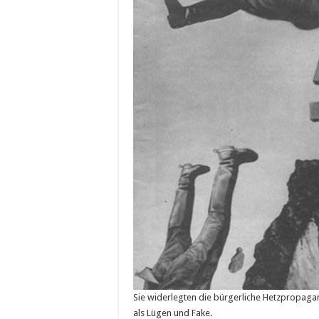
Sie widerlegten die bürgerliche Hetzpropaga
als Lügen und Fake.